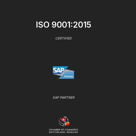
ISO 9001:2015
CERTIFIED
SAP PARTNER