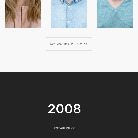
私たちの才能を見てください
2008
ESTABLISHED