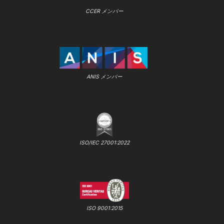
CCER メンバー
ANIS メンバー
ISO/IEC 27001:2022
ISO 9001:2015