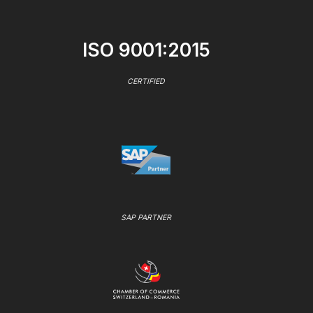
ISO 9001:2015
CERTIFIED
SAP PARTNER