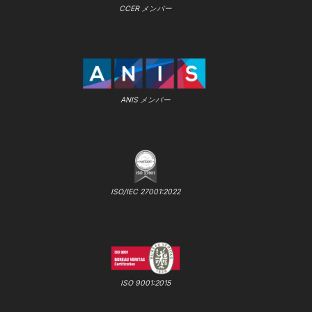
CCER メンバー
ANIS メンバー
ISO/IEC 27001:2022
ISO 9001:2015