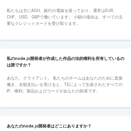
私たちは主にACH、銀行の電線を扱っており、通常はEUR、
CHF、USD、GBPで働いています。 小額の場合は、すべての主
要なクレジットカードを受け取ります。
私のnode.js開発者が作成した作品の法的権利を所有しているの
は誰ですか？
あなた、クライアント。 私たちのチームはあなたのために直接
働き、全額支払いを受けると、TEによって生産されたすべての
IP、権利、製品およびコードがあなたの財産です。
あなたのnode.js開発者はどこにありますか？