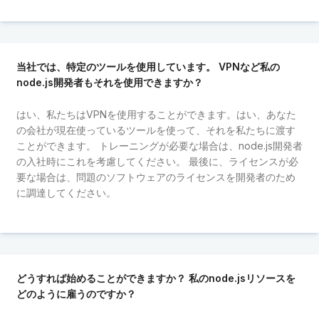
当社では、特定のツールを使用しています。 VPNなど私の
node.js開発者もそれを使用できますか？
はい、私たちはVPNを使用することができます。はい、あなた
の会社が現在使っているツールを使って、それを私たちに渡す
ことができます。 トレーニングが必要な場合は、node.js開発者
の入社時にこれを考慮してください。 最後に、ライセンスが必
要な場合は、問題のソフトウェアのライセンスを開発者のため
に調達してください。
どうすれば始めることができますか？ 私のnode.jsリソースを
どのように雇うのですか？