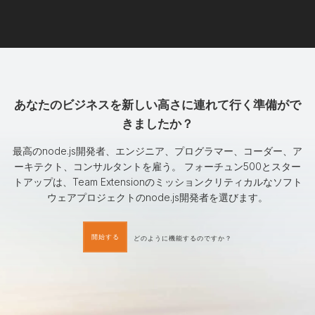
あなたのビジネスを新しい高さに連れて行く準備がで
きましたか？
最高のnode.js開発者、エンジニア、プログラマー、コーダー、ア
ーキテクト、コンサルタントを雇う。 フォーチュン500とスター
トアップは、Team Extensionのミッションクリティカルなソフト
ウェアプロジェクトのnode.js開発者を選びます。
開始する
どのように機能するのですか？