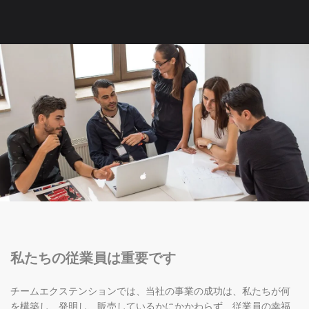
私たちの従業員は重要です
チームエクステンションでは、当社の事業の成功は、私たちが何
を構築し、発明し、販売しているかにかかわらず、従業員の幸福