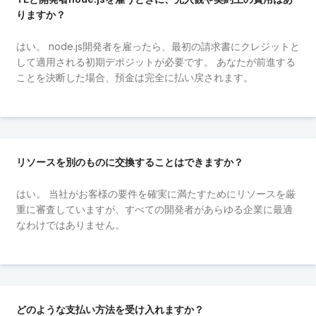
りますか？
はい。 node.js開発者を雇ったら、最初の請求書にクレジットと
して適用される初期デポジットが必要です。 あなたが前進する
ことを決断した場合、預金は完全に払い戻されます。
リソースを別のものに交換することはできますか？
はい。 当社がお客様の要件を確実に満たすためにリソースを厳
重に審査していますが、すべての開発者があらゆる企業に最適
なわけではありません。
どのような支払い方法を受け入れますか？