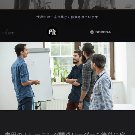
世界中の一流企業から信頼されています