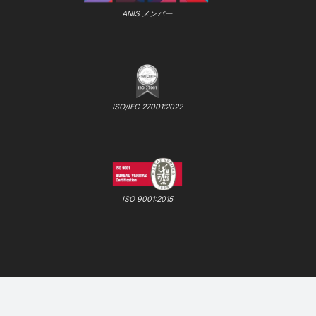
ANIS メンバー
ISO/IEC 27001:2022
ISO 9001:2015