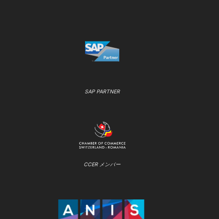
SAP PARTNER
CCER メンバー