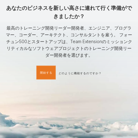
あなたのビジネスを新しい高さに連れて行く準備がで
きましたか？
最高のトレーニング開発リーダー開発者、エンジニア、プログラ
マー、コーダー、アーキテクト、コンサルタントを雇う。 フォー
チュン500とスタートアップは、Team Extensionのミッションク
リティカルなソフトウェアプロジェクトのトレーニング開発リー
ダー開発者を選びます。
開始する
どのように機能するのですか？