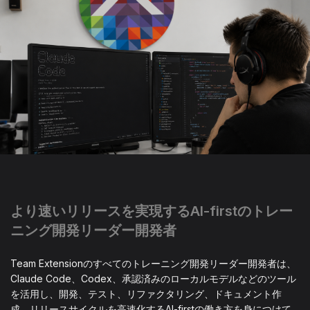
より速いリリースを実現するAI-firstのトレー
ニング開発リーダー開発者
Team Extensionのすべてのトレーニング開発リーダー開発者は、
Claude Code、Codex、承認済みのローカルモデルなどのツール
を活用し、開発、テスト、リファクタリング、ドキュメント作
成、リリースサイクルを高速化するAI-firstの働き方を身につけて