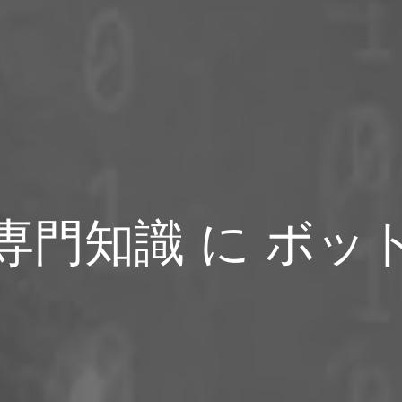
専門知識 に ボッ