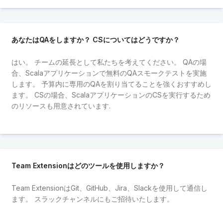
あなたはQAをしますか？ CSについてはどうですか？
はい。 チームの延長として私たちを考えてください。 QAの場
合、Scalaアプリケーションで無料のQAスモークテストを実施
します。 予算内に専用のQAを割り当てることを強くおすすめし
ます。 CSの場合、ScalaアプリケーションのCSを実行するため
のリソースも用意されています.
Team Extensionはどのツールを使用しますか？
Team ExtensionはGit、GitHub、Jira、Slackを使用して通信し
ます。 スラックチャンネルにもご招待いたします。