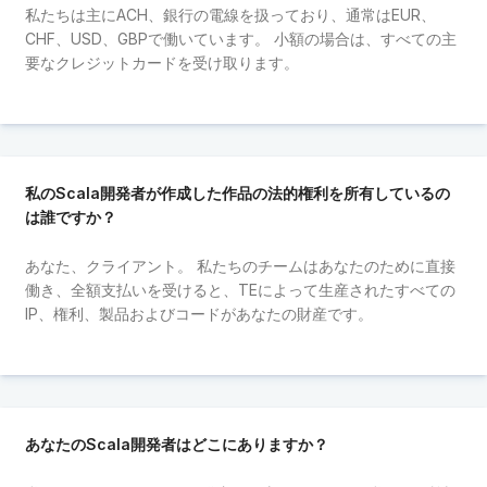
私たちは主にACH、銀行の電線を扱っており、通常はEUR、
CHF、USD、GBPで働いています。 小額の場合は、すべての主
要なクレジットカードを受け取ります。
私のScala開発者が作成した作品の法的権利を所有しているの
は誰ですか？
あなた、クライアント。 私たちのチームはあなたのために直接
働き、全額支払いを受けると、TEによって生産されたすべての
IP、権利、製品およびコードがあなたの財産です。
あなたのScala開発者はどこにありますか？