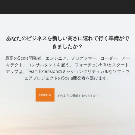
あなたのビジネスを新しい高さに連れて行く準備がで
きましたか？
最高のScala開発者、エンジニア、プログラマー、コーダー、アー
キテクト、コンサルタントを雇う。 フォーチュン500とスタート
アップは、Team Extensionのミッションクリティカルなソフトウ
ェアプロジェクトのScala開発者を選びます。
開始する
どのように機能するのですか？