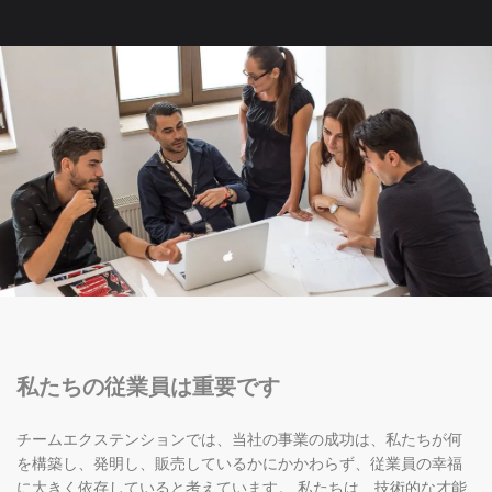
私たちの従業員は重要です
チームエクステンションでは、当社の事業の成功は、私たちが何
を構築し、発明し、販売しているかにかかわらず、従業員の幸福
に大きく依存していると考えています。 私たちは、技術的な才能