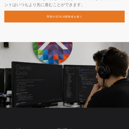
ントはいつもより先に進むことができます。
専用のSCALA開発者を雇う