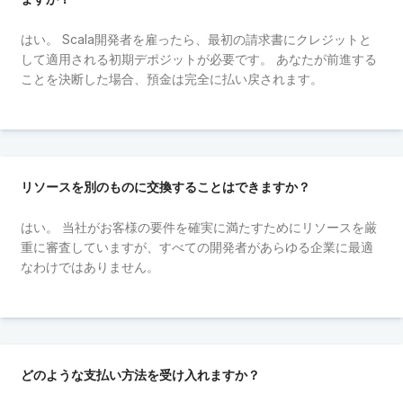
はい。 Scala開発者を雇ったら、最初の請求書にクレジットと
して適用される初期デポジットが必要です。 あなたが前進する
ことを決断した場合、預金は完全に払い戻されます。
リソースを別のものに交換することはできますか？
はい。 当社がお客様の要件を確実に満たすためにリソースを厳
重に審査していますが、すべての開発者があらゆる企業に最適
なわけではありません。
どのような支払い方法を受け入れますか？