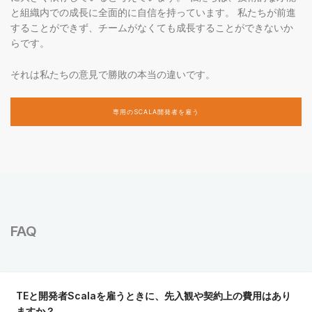
と組織内での成長に全面的に自信を持っています。 私たちが前進
することができず、チームがなくても成長することができないか
らです。
それは私たちの意見で勝敗の本当の違いです。
専用のSCALA開発者を雇う
FAQ
TEと開発者Scalaを雇うときに、先入観や契約上の費用はあり
ますか？