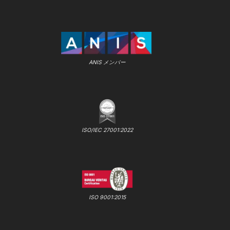
ANIS メンバー
ISO/IEC 27001:2022
ISO 9001:2015