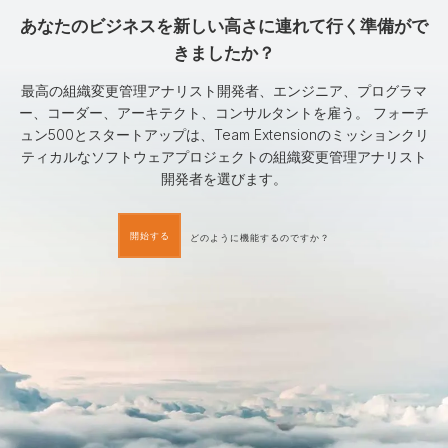
あなたのビジネスを新しい高さに連れて行く準備がで
きましたか？
最高の組織変更管理アナリスト開発者、エンジニア、プログラマ
ー、コーダー、アーキテクト、コンサルタントを雇う。 フォーチ
ュン500とスタートアップは、Team Extensionのミッションクリ
ティカルなソフトウェアプロジェクトの組織変更管理アナリスト
開発者を選びます。
開始する
どのように機能するのですか？