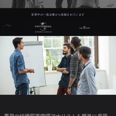
世界中の一流企業から信頼されています