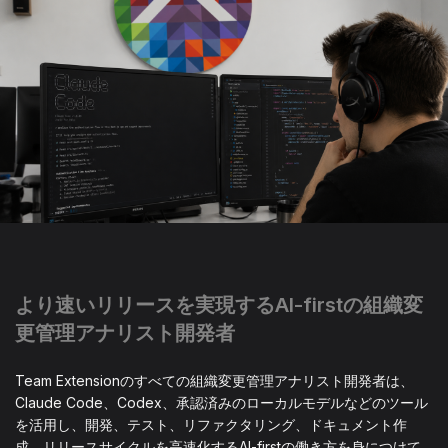
より速いリリースを実現するAI-firstの組織変
更管理アナリスト開発者
Team Extensionのすべての組織変更管理アナリスト開発者は、
Claude Code、Codex、承認済みのローカルモデルなどのツール
を活用し、開発、テスト、リファクタリング、ドキュメント作
成、リリースサイクルを高速化するAI-firstの働き方を身につけて