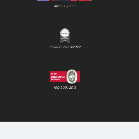
ANIS メンバー
ISO/IEC 27001:2022
ISO 9001:2015