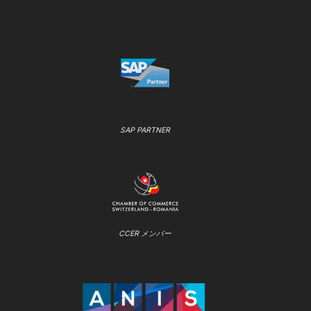
SAP PARTNER
CCER メンバー