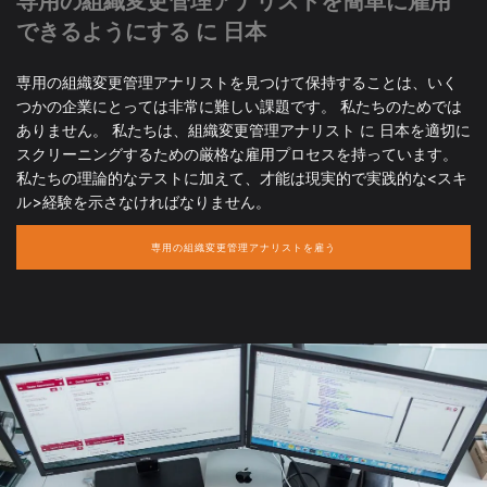
専用の組織変更管理アナリストを簡単に雇用
できるようにする に 日本
専用の組織変更管理アナリストを見つけて保持することは、いく
つかの企業にとっては非常に難しい課題です。 私たちのためでは
ありません。 私たちは、組織変更管理アナリスト に 日本を適切に
スクリーニングするための厳格な雇用プロセスを持っています。
私たちの理論的なテストに加えて、才能は現実的で実践的な<スキ
ル>経験を示さなければなりません。
専用の組織変更管理アナリストを雇う