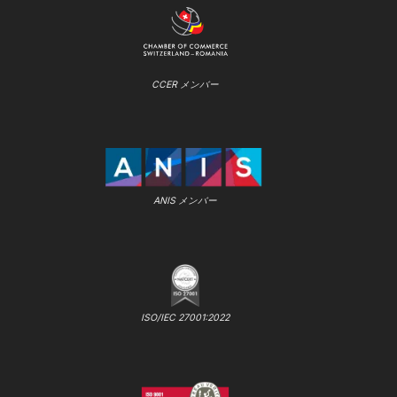
CCER メンバー
ANIS メンバー
ISO/IEC 27001:2022