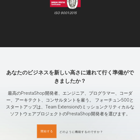
ISO 9001:2015
あなたのビジネスを新しい高さに連れて行く準備がで
きましたか？
最高のPrestaShop開発者、エンジニア、プログラマー、コーダ
ー、アーキテクト、コンサルタントを雇う。 フォーチュン500と
スタートアップは、Team Extensionのミッションクリティカルな
ソフトウェアプロジェクトのPrestaShop開発者を選びます。
開始する
どのように機能するのですか？