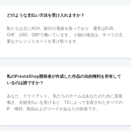
どのような支払い方法を受け入れますか？
私たちは主にACH、銀行の電線を扱っており、通常はEUR、
CHF、USD、GBPで働いています。 小額の場合は、すべての主
要なクレジットカードを受け取ります。
私のPrestaShop開発者が作成した作品の法的権利を所有して
いるのは誰ですか？
あなた、クライアント。 私たちのチームはあなたのために直接
働き、全額支払いを受けると、TEによって生産されたすべての
IP、権利、製品およびコードがあなたの財産です。