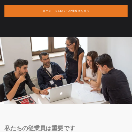
専用のPRESTASHOP開発者を雇う
私たちの従業員は重要です