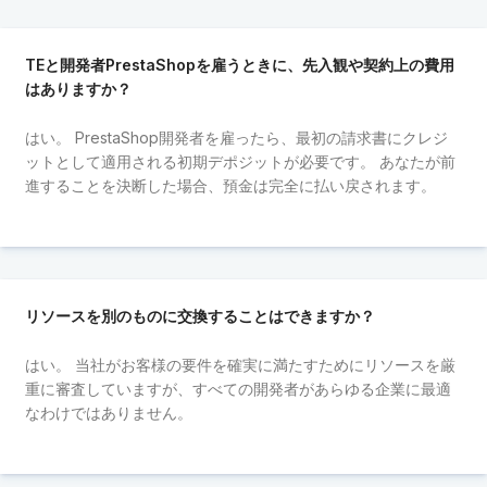
TEと開発者PrestaShopを雇うときに、先入観や契約上の費用
はありますか？
はい。 PrestaShop開発者を雇ったら、最初の請求書にクレジ
ットとして適用される初期デポジットが必要です。 あなたが前
進することを決断した場合、預金は完全に払い戻されます。
リソースを別のものに交換することはできますか？
はい。 当社がお客様の要件を確実に満たすためにリソースを厳
重に審査していますが、すべての開発者があらゆる企業に最適
なわけではありません。