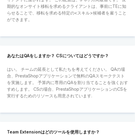
期的なオンサイト移転を求めるクライアントは、事前にTEに知
らせることで、移転を求める特定の<スキル>候補者を雇うこと
ができます。
あなたはQAをしますか？ CSについてはどうですか？
はい。 チームの延長として私たちを考えてください。 QAの場
合、PrestaShopアプリケーションで無料のQAスモークテスト
を実施します。 予算内に専用のQAを割り当てることを強くおす
すめします。 CSの場合、PrestaShopアプリケーションのCSを
実行するためのリソースも用意されています.
Team Extensionはどのツールを使用しますか？