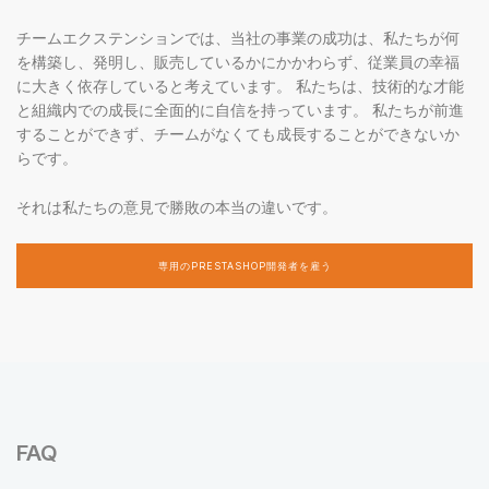
チームエクステンションでは、当社の事業の成功は、私たちが何
を構築し、発明し、販売しているかにかかわらず、従業員の幸福
に大きく依存していると考えています。 私たちは、技術的な才能
と組織内での成長に全面的に自信を持っています。 私たちが前進
することができず、チームがなくても成長することができないか
らです。
それは私たちの意見で勝敗の本当の違いです。
専用のPRESTASHOP開発者を雇う
FAQ