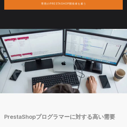
専用のPRESTASHOP開発者を雇う
PrestaShopプログラマーに対する高い需要