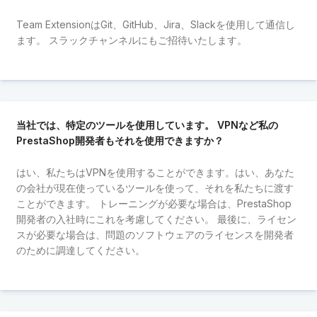
Team ExtensionはGit、GitHub、Jira、Slackを使用して通信し
ます。 スラックチャンネルにもご招待いたします。
当社では、特定のツールを使用しています。 VPNなど私の
PrestaShop開発者もそれを使用できますか？
はい、私たちはVPNを使用することができます。はい、あなた
の会社が現在使っているツールを使って、それを私たちに渡す
ことができます。 トレーニングが必要な場合は、PrestaShop
開発者の入社時にこれを考慮してください。 最後に、ライセン
スが必要な場合は、問題のソフトウェアのライセンスを開発者
のために調達してください。