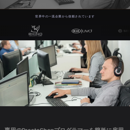
世界中の一流企業から信頼されています