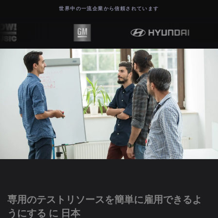
世界中の一流企業から信頼されています
専用のテストリソースを簡単に雇用できるよ
うにする に 日本