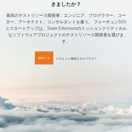
きましたか？
最高のテストリソース開発者、エンジニア、プログラマー、コー
ダー、アーキテクト、コンサルタントを雇う。 フォーチュン500
とスタートアップは、Team Extensionのミッションクリティカル
なソフトウェアプロジェクトのテストリソース開発者を選びま
す。
開始する
どのように機能するのですか？