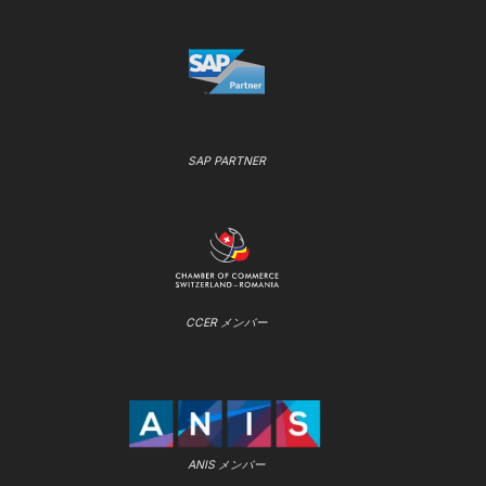
SAP PARTNER
CCER メンバー
ANIS メンバー