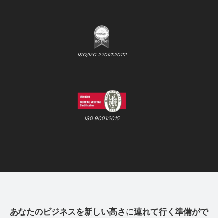
ISO/IEC 27001:2022
ISO 9001:2015
あなたのビジネスを新しい高さに連れて行く準備がで