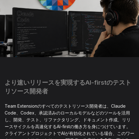
より速いリリースを実現するAI-firstのテスト
リソース開発者
Team Extensionのすべてのテストリソース開発者は、Claude
Code、Codex、承認済みのローカルモデルなどのツールを活用
し、開発、テスト、リファクタリング、ドキュメント作成、リリ
ースサイクルを高速化するAI-firstの働き方を身につけています。
クライアントプロジェクトでAIが有効化されている場合、このワー