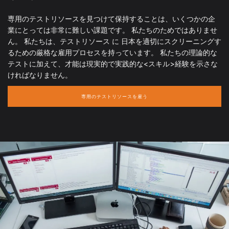
専用のテストリソースを見つけて保持することは、いくつかの企
業にとっては非常に難しい課題です。 私たちのためではありませ
ん。 私たちは、テストリソース に 日本を適切にスクリーニングす
るための厳格な雇用プロセスを持っています。 私たちの理論的な
テストに加えて、才能は現実的で実践的な<スキル>経験を示さな
ければなりません。
専用のテストリソースを雇う