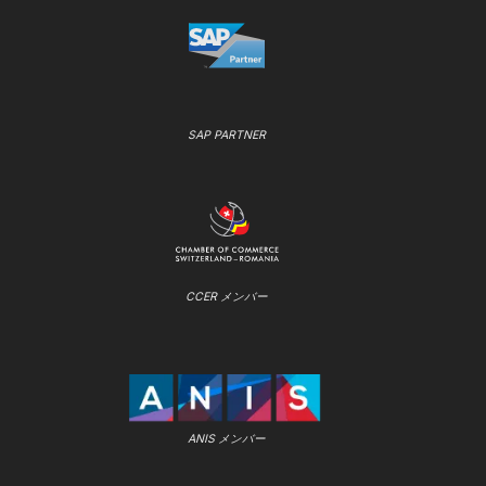
SAP PARTNER
CCER メンバー
ANIS メンバー