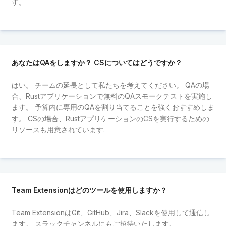
す。
あなたはQAをしますか？ CSについてはどうですか？
はい。 チームの延長として私たちを考えてください。 QAの場
合、Rustアプリケーションで無料のQAスモークテストを実施し
ます。 予算内に専用のQAを割り当てることを強くおすすめしま
す。 CSの場合、RustアプリケーションのCSを実行するための
リソースも用意されています.
Team Extensionはどのツールを使用しますか？
Team ExtensionはGit、GitHub、Jira、Slackを使用して通信し
ます。 スラックチャンネルにもご招待いたします。