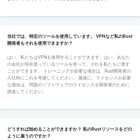
当社では、特定のツールを使用しています。 VPNなど私のRust
開発者もそれを使用できますか？
はい、私たちはVPNを使用することができます。はい、あなた
の会社が現在使っているツールを使って、それを私たちに渡す
ことができます。 トレーニングが必要な場合は、Rust開発者の
入社時にこれを考慮してください。 最後に、ライセンスが必要
な場合は、問題のソフトウェアのライセンスを開発者のために
調達してください。
どうすれば始めることができますか？ 私のRustリソースをどの
ように雇うのですか？