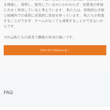
を構築し、発明し、販売しているかにかかわらず、従業員の幸福
に大きく依存していると考えています。 私たちは、技術的な才能
と組織内での成長に全面的に自信を持っています。 私たちが前進
することができず、チームがなくても成長することができないか
らです。
それは私たちの意見で勝敗の本当の違いです。
専用のRUST開発者を雇う
FAQ