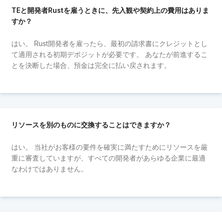
TEと開発者Rustを雇うときに、先入観や契約上の費用はありま
すか？
はい。 Rust開発者を雇ったら、最初の請求書にクレジットとし
て適用される初期デポジットが必要です。 あなたが前進するこ
とを決断した場合、預金は完全に払い戻されます。
リソースを別のものに交換することはできますか？
はい。 当社がお客様の要件を確実に満たすためにリソースを厳
重に審査していますが、すべての開発者があらゆる企業に最適
なわけではありません。