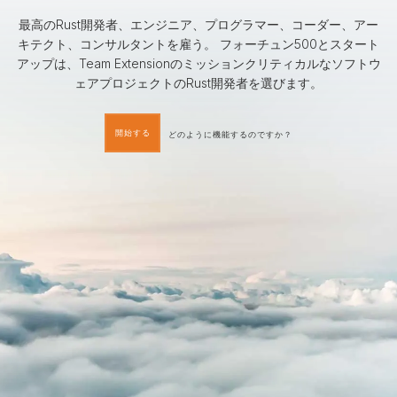
最高のRust開発者、エンジニア、プログラマー、コーダー、アー
キテクト、コンサルタントを雇う。 フォーチュン500とスタート
アップは、Team Extensionのミッションクリティカルなソフトウ
ェアプロジェクトのRust開発者を選びます。
開始する
どのように機能するのですか？