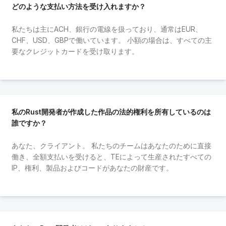
どのような支払い方法を受け入れますか？
私たちは主にACH、銀行の電線を扱っており、通常はEUR、
CHF、USD、GBPで働いています。 小額の場合は、すべての主
要なクレジットカードを受け取ります。
私のRust開発者が作成した作品の法的権利を所有しているのは
誰ですか？
あなた、クライアント。 私たちのチームはあなたのために直接
働き、全額支払いを受けると、TEによって生産されたすべての
IP、権利、製品およびコードがあなたの財産です。