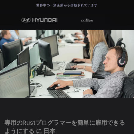
世界中の一流企業から信頼されています
専用のRustプログラマーを簡単に雇用できる
ようにする に 日本