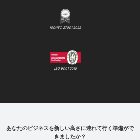
ISO/IEC 27001:2022
ISO 9001:2015
あなたのビジネスを新しい高さに連れて行く準備がで
きましたか？