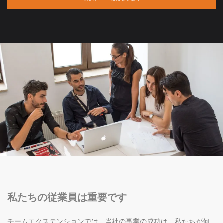
私たちの従業員は重要です
チームエクステンションでは、当社の事業の成功は、私たちが何