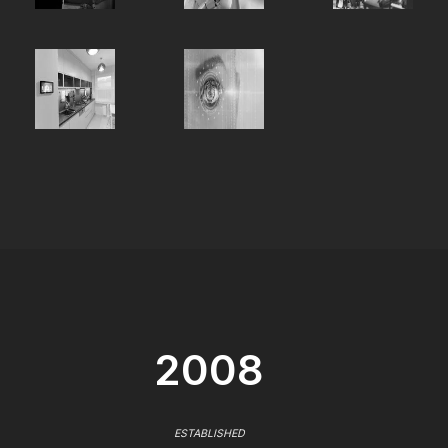
2008
ESTABLISHED