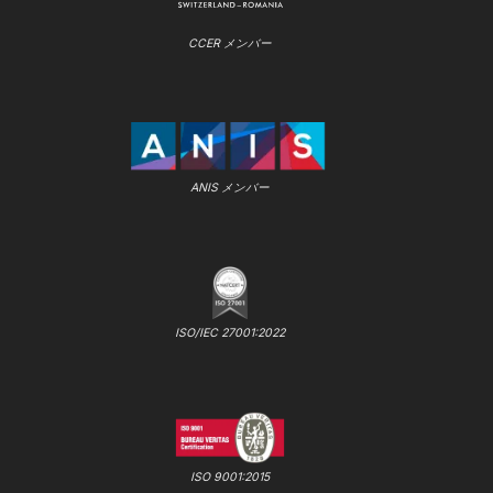
CCER メンバー
ANIS メンバー
ISO/IEC 27001:2022
ISO 9001:2015