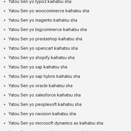
Yatou Sen yo typo3 kaihatsu sha
Yatou Sen yo woocommerce kaihatsu sha
Yatou Sen yo magento kaihatsu sha
Yatou Sen yo bigcommerce kaihatsu sha
Yatou Sen yo prestashop kaihatsu sha
Yatou Sen yo opencart kaihatsu sha
Yatou Sen yo shopify kaihatsu sha
Yatou Sen yo sap kaihatsu sha
Yatou Sen yo sap hybris kaihatsu sha
Yatou Sen yo oracle kaihatsu sha
Yatou Sen yo salesforce kaihatsu sha
Yatou Sen yo peoplesoft kaihatsu sha
Yatou Sen yo navision kaihatsu sha
Yatou Sen yo microsoft dynamics ax kaihatsu sha