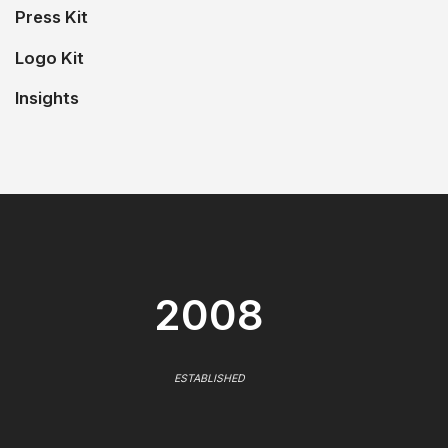
Press Kit
Logo Kit
Insights
2008
ESTABLISHED