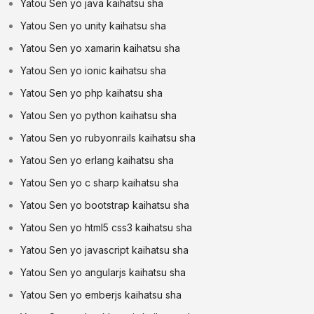
Yatou Sen yo java kaihatsu sha
Yatou Sen yo unity kaihatsu sha
Yatou Sen yo xamarin kaihatsu sha
Yatou Sen yo ionic kaihatsu sha
Yatou Sen yo php kaihatsu sha
Yatou Sen yo python kaihatsu sha
Yatou Sen yo rubyonrails kaihatsu sha
Yatou Sen yo erlang kaihatsu sha
Yatou Sen yo c sharp kaihatsu sha
Yatou Sen yo bootstrap kaihatsu sha
Yatou Sen yo html5 css3 kaihatsu sha
Yatou Sen yo javascript kaihatsu sha
Yatou Sen yo angularjs kaihatsu sha
Yatou Sen yo emberjs kaihatsu sha