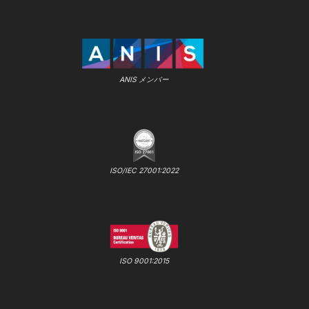
ANIS メンバー
ISO/IEC 27001:2022
ISO 9001:2015