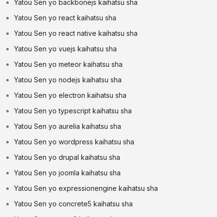
Yatou Sen yo backbonejs kaihatsu sha
Yatou Sen yo react kaihatsu sha
Yatou Sen yo react native kaihatsu sha
Yatou Sen yo vuejs kaihatsu sha
Yatou Sen yo meteor kaihatsu sha
Yatou Sen yo nodejs kaihatsu sha
Yatou Sen yo electron kaihatsu sha
Yatou Sen yo typescript kaihatsu sha
Yatou Sen yo aurelia kaihatsu sha
Yatou Sen yo wordpress kaihatsu sha
Yatou Sen yo drupal kaihatsu sha
Yatou Sen yo joomla kaihatsu sha
Yatou Sen yo expressionengine kaihatsu sha
Yatou Sen yo concrete5 kaihatsu sha