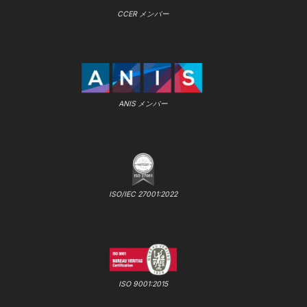
CCER メンバー
ANIS メンバー
ISO/IEC 27001:2022
ISO 9001:2015