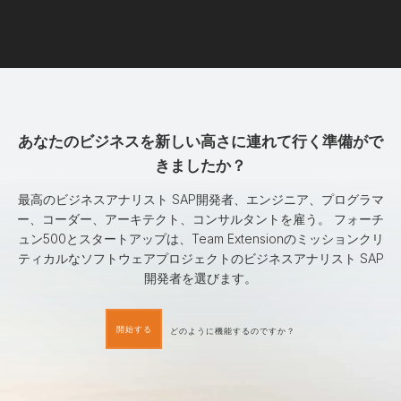
あなたのビジネスを新しい高さに連れて行く準備がで
きましたか？
最高のビジネスアナリスト SAP開発者、エンジニア、プログラマ
ー、コーダー、アーキテクト、コンサルタントを雇う。 フォーチ
ュン500とスタートアップは、Team Extensionのミッションクリ
ティカルなソフトウェアプロジェクトのビジネスアナリスト SAP
開発者を選びます。
開始する
どのように機能するのですか？