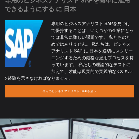
専用のビジネスアナリスト SAPを簡単に雇用
できるようにする に 日本
専用のビジネスアナリスト SAPを見つけ
て保持することは、いくつかの企業にとっ
ては非常に難しい課題です。 私たちのた
めではありません。 私たちは、ビジネス
アナリスト SAP に 日本を適切にスクリー
ニングするための厳格な雇用プロセスを持
っています。 私たちの理論的なテストに
加えて、才能は現実的で実践的な<スキル
>経験を示さなければなりません。
専用のビジネスアナリスト SAPを雇う