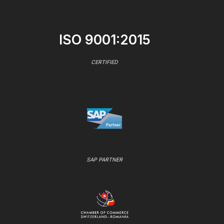
ISO 9001:2015
CERTIFIED
SAP PARTNER