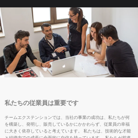
私たちの従業員は重要です
チームエクステンションでは、当社の事業の成功は、私たちが何
を構築し、発明し、販売しているかにかかわらず、従業員の幸福
に大きく依存していると考えています。 私たちは、技術的な才能
と組織内での成長に全面的に自信を持っています。 私たちが前進