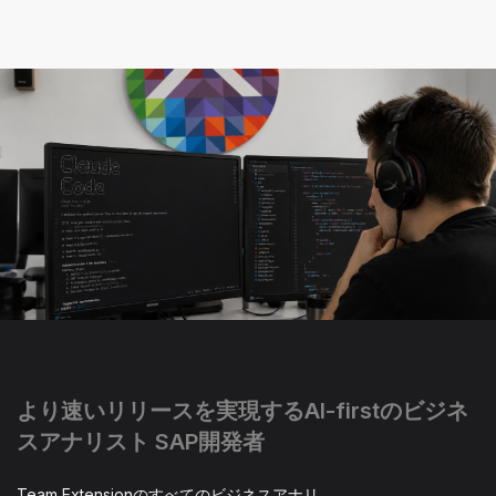
より速いリリースを実現するAI-firstのビジネ
スアナリスト SAP開発者
Team Extensionのすべてのビジネスアナリ