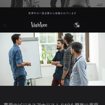
世界中の一流企業から信頼されています