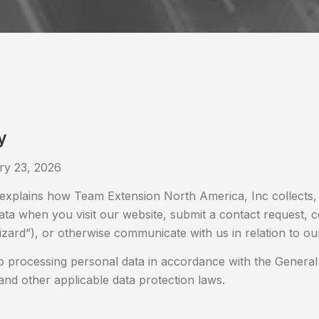
y
ry 23, 2026
 explains how Team Extension North America, Inc collects,
ata when you visit our website, submit a contact request, 
zard”), or otherwise communicate with us in relation to our
 processing personal data in accordance with the General
nd other applicable data protection laws.