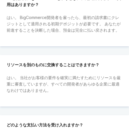
用はありますか？
はい。 BigCommerce開発者を雇ったら、最初の請求書にクレ
ジットとして適用される初期デポジットが必要です。 あなたが
前進することを決断した場合、預金は完全に払い戻されます。
リソースを別のものに交換することはできますか？
はい。 当社がお客様の要件を確実に満たすためにリソースを厳
重に審査していますが、すべての開発者があらゆる企業に最適
なわけではありません。
どのような支払い方法を受け入れますか？