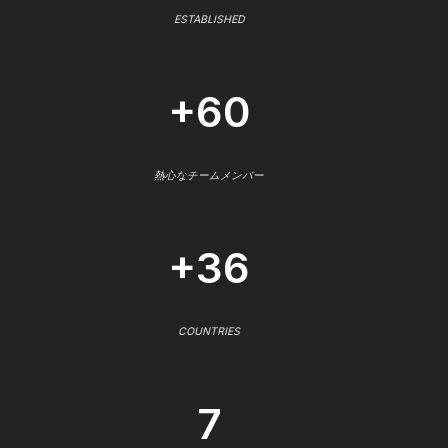
ESTABLISHED
+60
熱心なチームメンバー
+36
COUNTRIES
7