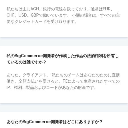
私たちは主にACH、銀行の電線を扱っており、通常はEUR、
CHF、USD、GBPで働いています。 小額の場合は、すべての主
要なクレジットカードを受け取ります。
私のBigCommerce開発者が作成した作品の法的権利を所有し
ているのは誰ですか？
あなた、クライアント。 私たちのチームはあなたのために直接
働き、全額支払いを受けると、TEによって生産されたすべての
IP、権利、製品およびコードがあなたの財産です。
あなたのBigCommerce開発者はどこにありますか？