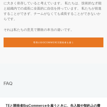
に大きく依存していると考えています。 私たちは、技術的な才能
と組織内での成長に全面的に自信を持っています。 私たちが前進
することができず、チームがなくても成長することができないか
らです。
それは私たちの意見で勝敗の本当の違いです。
専用のBIGCOMMERCE開発者を雇う
FAQ
TEと開発者BigCommerceを雇うときに、先入観や契約上の費