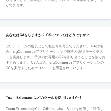
ができます。
あなたはQAをしますか？ CSについてはどうですか？
はい。 チームの延長として私たちを考えてください。 QAの場
合、BigCommerceアプリケーションで無料のQAスモークテス
トを実施します。 予算内に専用のQAを割り当てることを強くお
すすめします。 CSの場合、BigCommerceアプリケーションの
CSを実行するためのリソースも用意されています.
Team Extensionはどのツールを使用しますか？
Team ExtensionはGit、GitHub、Jira、Slackを使用して通信し