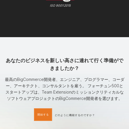
ISO 9001:2015
あなたのビジネスを新しい高さに連れて行く準備がで
きましたか？
最高のBigCommerce開発者、エンジニア、プログラマー、コーダ
ー、アーキテクト、コンサルタントを雇う。 フォーチュン500と
スタートアップは、Team Extensionのミッションクリティカルな
ソフトウェアプロジェクトのBigCommerce開発者を選びます。
開始する
どのように機能するのですか？