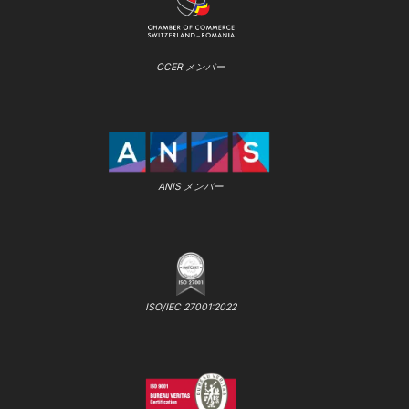
CCER メンバー
ANIS メンバー
ISO/IEC 27001:2022