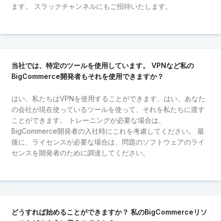
ます。 スラックチャンネルにもご招待いたします。
当社では、特定のツールを使用しています。 VPNなど私の
BigCommerce開発者もそれを使用できますか？
はい、私たちはVPNを使用することができます。はい、あなた
の会社が現在使っているツールを使って、それを私たちに渡す
ことができます。 トレーニングが必要な場合は、
BigCommerce開発者の入社時にこれを考慮してください。 最
後に、ライセンスが必要な場合は、問題のソフトウェアのライ
センスを開発者のために調達してください。
どうすれば始めることができますか？ 私のBigCommerceリソ