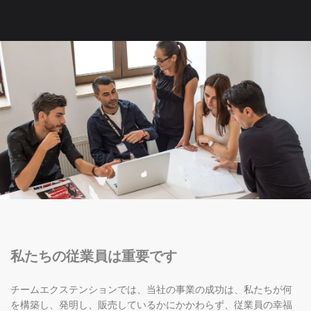
私たちの従業員は重要です
チームエクステンションでは、当社の事業の成功は、私たちが何
を構築し、発明し、販売しているかにかかわらず、従業員の幸福