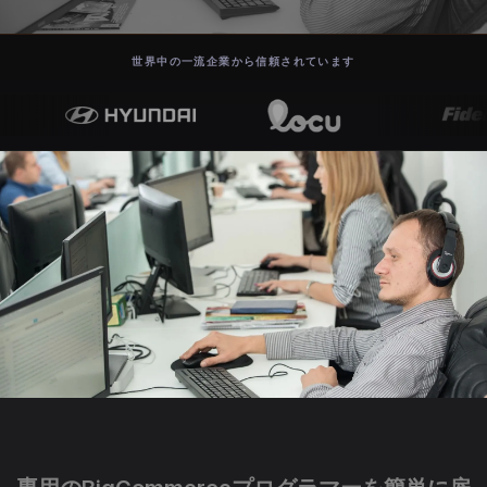
世界中の一流企業から信頼されています