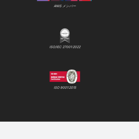
ANIS メンバー
ISO/IEC 27001:2022
ISO 9001:2015