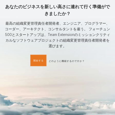
あなたのビジネスを新しい高さに連れて行く準備がで
きましたか？
最高の組織変更管理責任者開発者、エンジニア、プログラマー、
コーダー、アーキテクト、コンサルタントを雇う。 フォーチュン
500とスタートアップは、Team Extensionのミッションクリティ
カルなソフトウェアプロジェクトの組織変更管理責任者開発者を
選びます。
開始する
どのように機能するのですか？