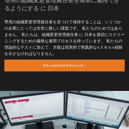
専用の組織変更管理責任者を簡単に雇用でき
るようにする に 日本
専用の組織変更管理責任者を見つけて保持することは、いくつか
の企業にとっては非常に難しい課題です。 私たちのためではあり
ません。 私たちは、組織変更管理責任者 に 日本を適切にスクリー
ニングするための厳格な雇用プロセスを持っています。 私たちの
理論的なテストに加えて、才能は現実的で実践的な<スキル>経験
を示さなければなりません。
専用の組織変更管理責任者を雇う