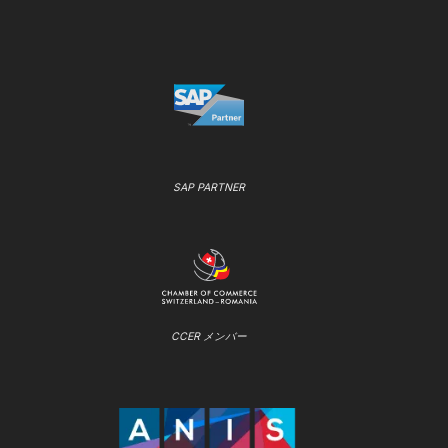
SAP PARTNER
CCER メンバー