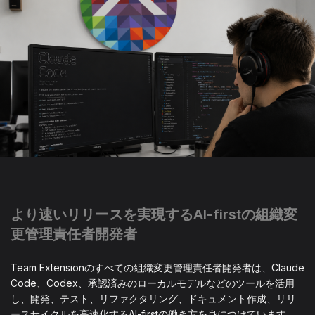
より速いリリースを実現するAI-firstの組織変
更管理責任者開発者
Team Extensionのすべての組織変更管理責任者開発者は、Claude
Code、Codex、承認済みのローカルモデルなどのツールを活用
し、開発、テスト、リファクタリング、ドキュメント作成、リリ
ースサイクルを高速化するAI-firstの働き方を身につけています。