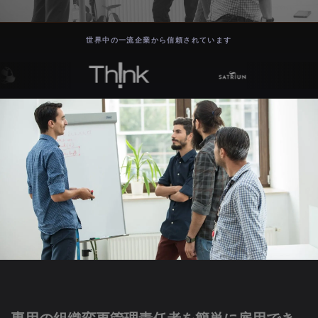
世界中の一流企業から信頼されています