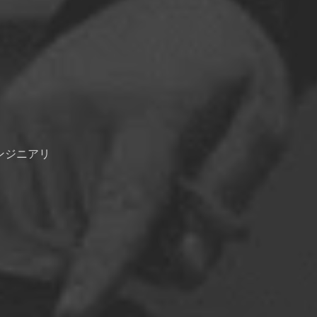
エンジニアリ