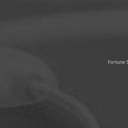
Fortu