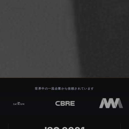
世界中の一流企業から信頼されています