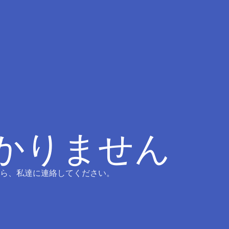
つかりません
ら、私達に連絡してください。