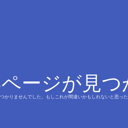
4ページが見
つかりませんでした。もしこれが間違いかもしれないと思った