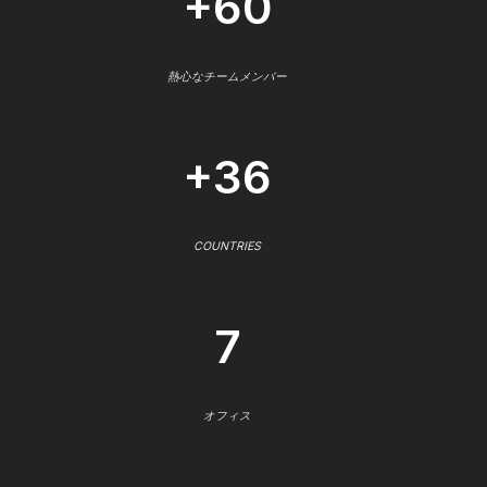
+60
熱心なチームメンバー
+36
COUNTRIES
7
オフィス