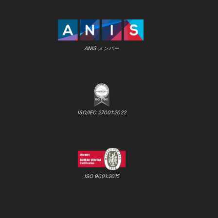
ANIS メンバー
ISO/IEC 27001:2022
ISO 9001:2015