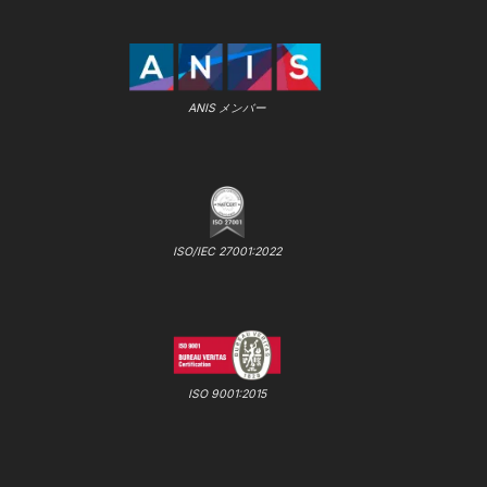
ANIS メンバー
ISO/IEC 27001:2022
ISO 9001:2015