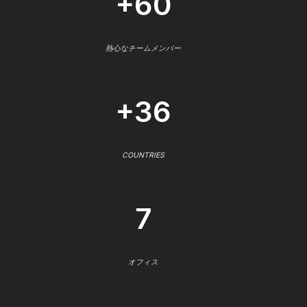
+60
熱心なチームメンバー
+36
COUNTRIES
7
オフィス