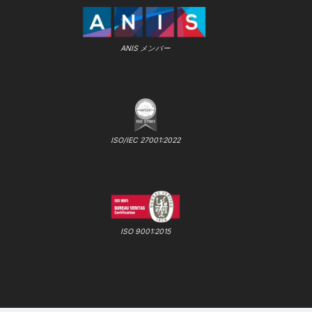
ANIS メンバー
ISO/IEC 27001:2022
ISO 9001:2015