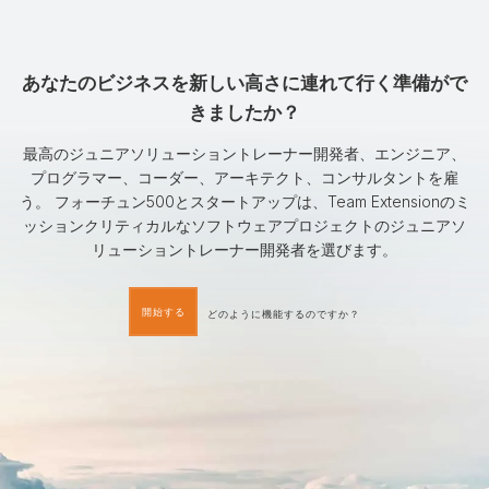
あなたのビジネスを新しい高さに連れて行く準備がで
きましたか？
最高のジュニアソリューショントレーナー開発者、エンジニア、
プログラマー、コーダー、アーキテクト、コンサルタントを雇
う。 フォーチュン500とスタートアップは、Team Extensionのミ
ッションクリティカルなソフトウェアプロジェクトのジュニアソ
リューショントレーナー開発者を選びます。
開始する
どのように機能するのですか？