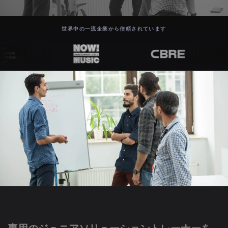
世界中の一流企業から信頼されています