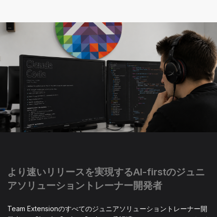
より速いリリースを実現するAI-firstのジュニ
アソリューショントレーナー開発者
Team Extensionのすべてのジュニアソリューショントレーナー開