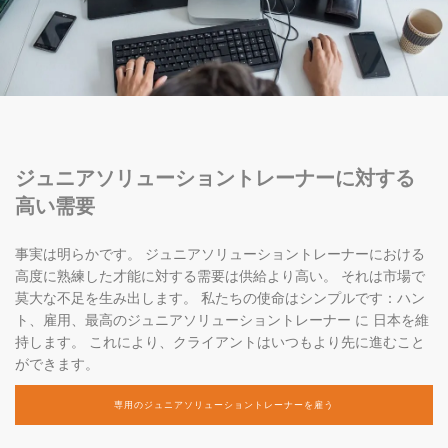
ジュニアソリューショントレーナーに対する
高い需要
事実は明らかです。 ジュニアソリューショントレーナーにおける
高度に熟練した才能に対する需要は供給より高い。 それは市場で
莫大な不足を生み出します。 私たちの使命はシンプルです：ハン
ト、雇用、最高のジュニアソリューショントレーナー に 日本を維
持します。 これにより、クライアントはいつもより先に進むこと
ができます。
専用のジュニアソリューショントレーナーを雇う