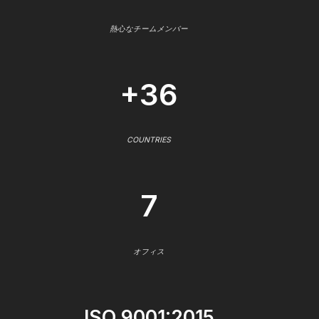
熱心なチームメンバー
+36
COUNTRIES
7
オフィス
ISO 9001:2015