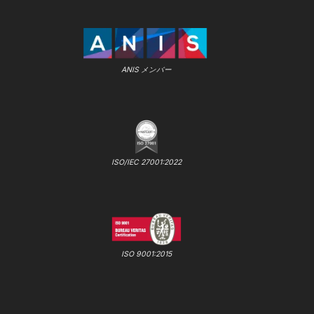
ANIS メンバー
ISO/IEC 27001:2022
ISO 9001:2015