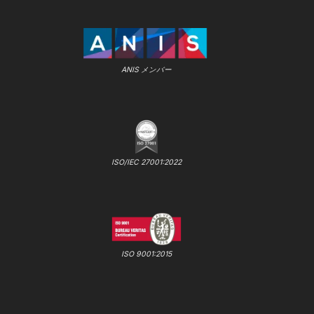
ANIS メンバー
ISO/IEC 27001:2022
ISO 9001:2015