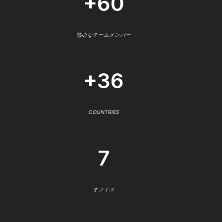
+60
熱心なチームメンバー
+36
COUNTRIES
7
オフィス