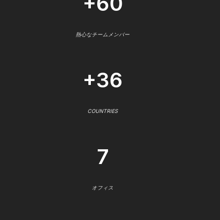
+60
熱心なチームメンバー
+36
COUNTRIES
7
オフィス