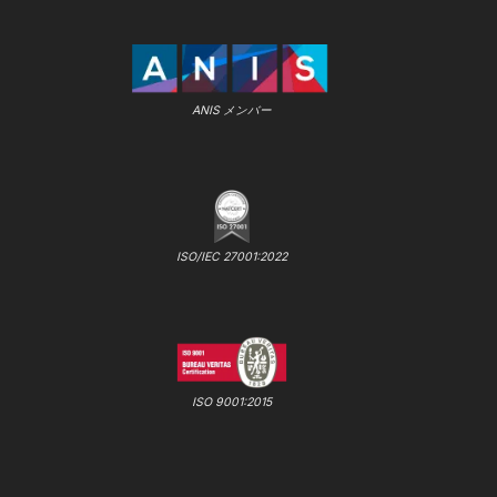
ANIS メンバー
ISO/IEC 27001:2022
ISO 9001:2015