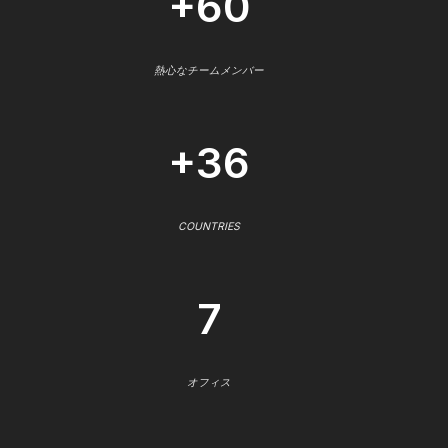
+60
熱心なチームメンバー
+36
COUNTRIES
7
オフィス