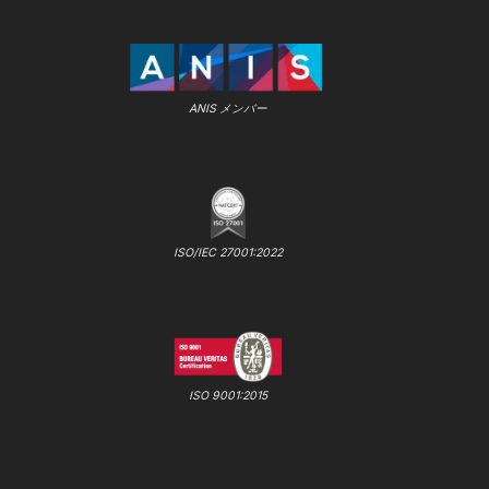
ANIS メンバー
ISO/IEC 27001:2022
ISO 9001:2015