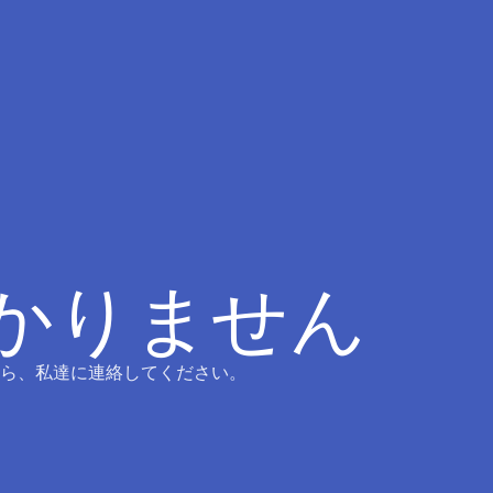
つかりません
ら、私達に連絡してください。