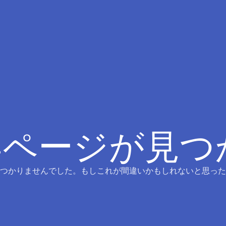
4ページが見
つかりませんでした。もしこれが間違いかもしれないと思った