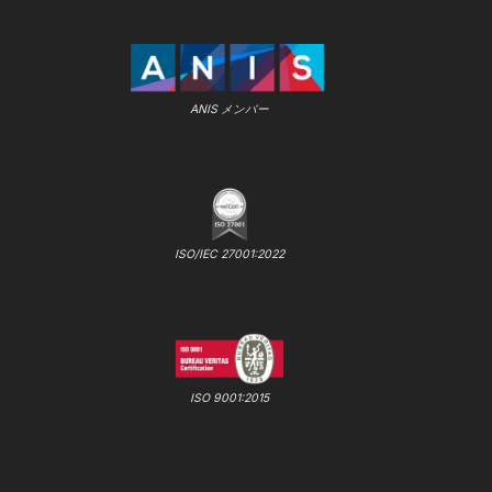
ANIS メンバー
ISO/IEC 27001:2022
ISO 9001:2015