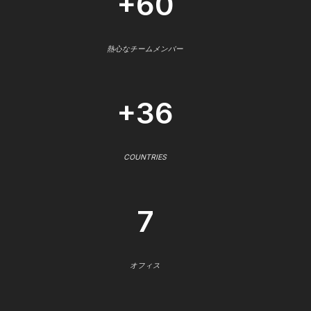
+60
熱心なチームメンバー
+36
COUNTRIES
7
オフィス