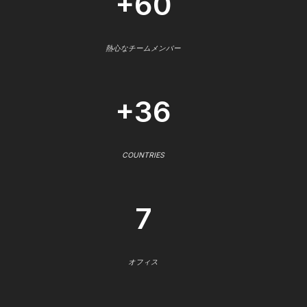
+60
熱心なチームメンバー
+36
COUNTRIES
7
オフィス