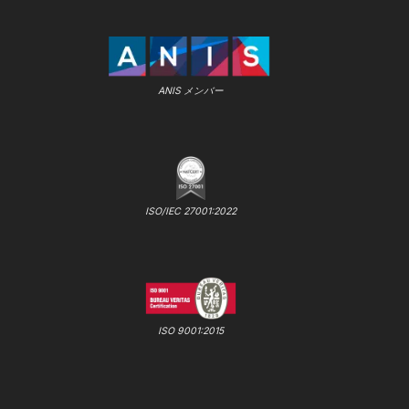
ANIS メンバー
ISO/IEC 27001:2022
ISO 9001:2015