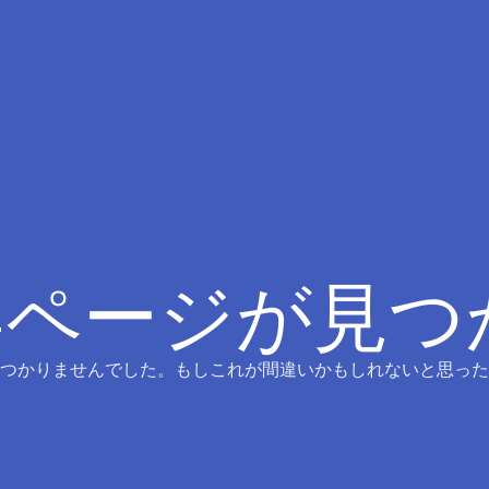
4ページが見
つかりませんでした。もしこれが間違いかもしれないと思った