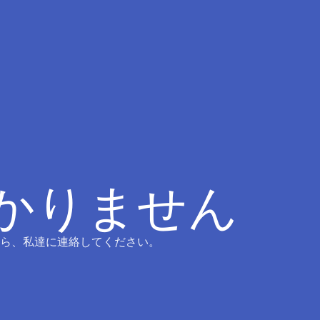
つかりません
ら、私達に連絡してください。