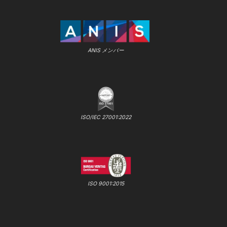
ANIS メンバー
ISO/IEC 27001:2022
ISO 9001:2015