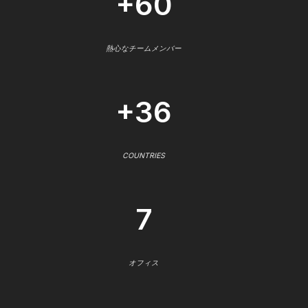
+60
熱心なチームメンバー
+36
COUNTRIES
7
オフィス