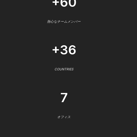
+60
熱心なチームメンバー
+36
COUNTRIES
7
オフィス