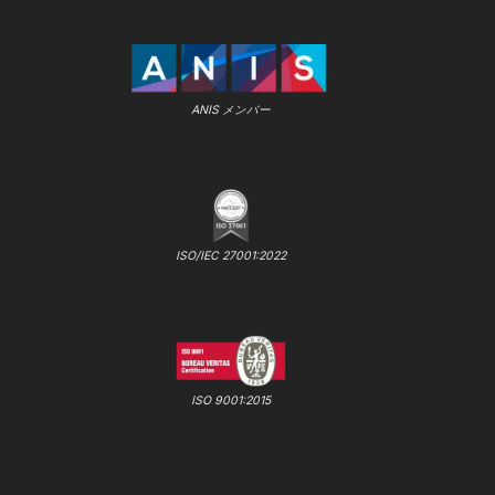
ANIS メンバー
ISO/IEC 27001:2022
ISO 9001:2015