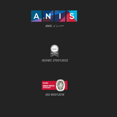
ANIS メンバー
ISO/IEC 27001:2022
ISO 9001:2015