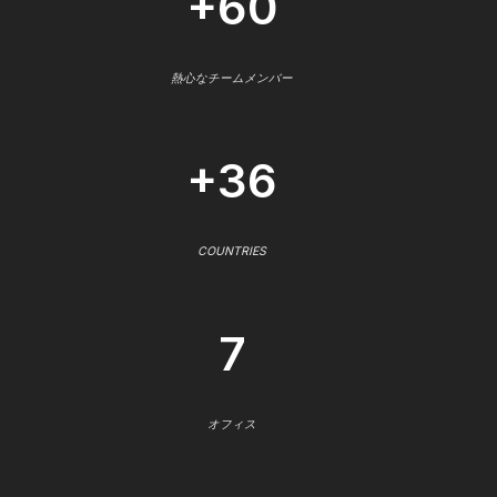
+60
熱心なチームメンバー
+36
COUNTRIES
7
オフィス