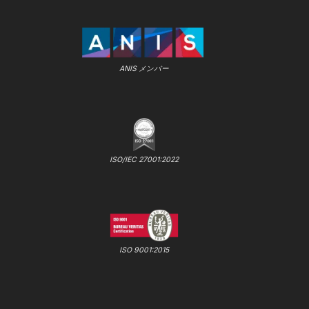
ANIS メンバー
ISO/IEC 27001:2022
ISO 9001:2015