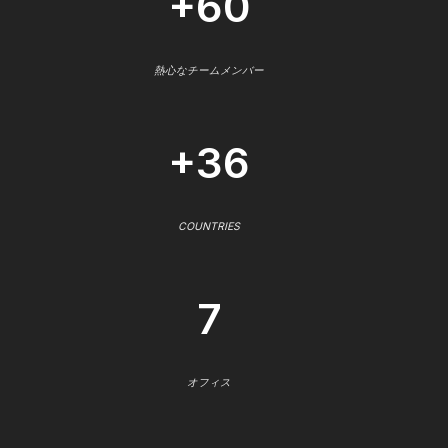
+60
熱心なチームメンバー
+36
COUNTRIES
7
オフィス