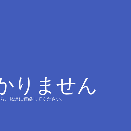
つかりません
ら、私達に連絡してください。