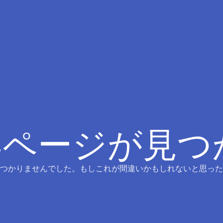
4ページが見
つかりませんでした。もしこれが間違いかもしれないと思った