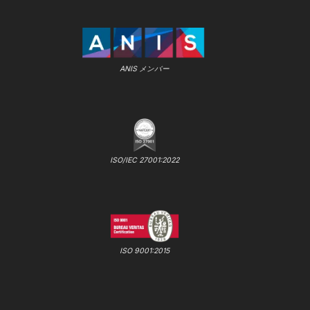
ANIS メンバー
ISO/IEC 27001:2022
ISO 9001:2015