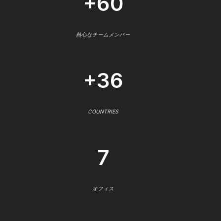
+60
熱心なチームメンバー
+36
COUNTRIES
7
オフィス