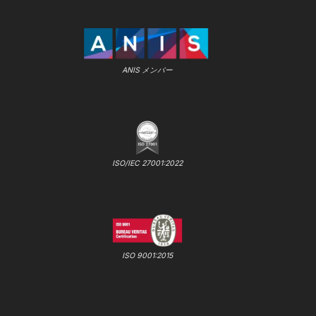
ANIS メンバー
ISO/IEC 27001:2022
ISO 9001:2015