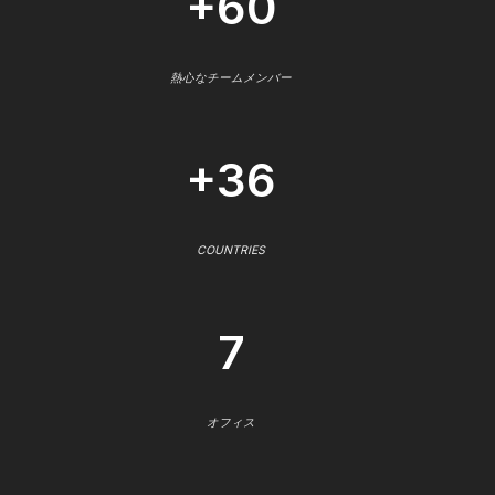
+60
熱心なチームメンバー
+36
COUNTRIES
7
オフィス