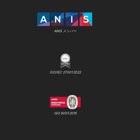
ANIS メンバー
ISO/IEC 27001:2022
ISO 9001:2015