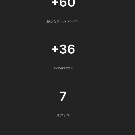
+60
熱心なチームメンバー
+36
COUNTRIES
7
オフィス