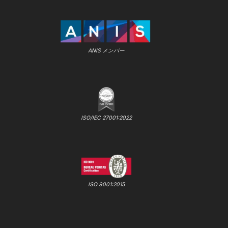
ANIS メンバー
ISO/IEC 27001:2022
ISO 9001:2015