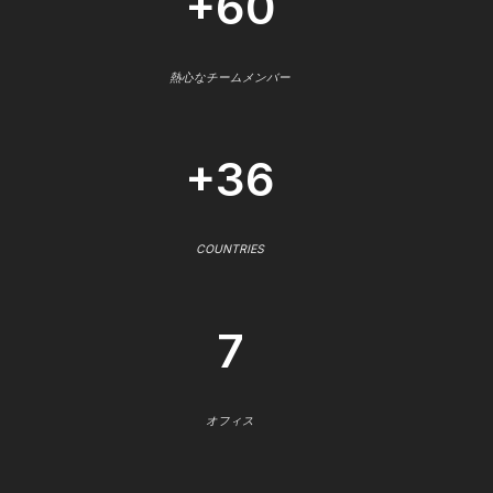
+60
熱心なチームメンバー
+36
COUNTRIES
7
オフィス