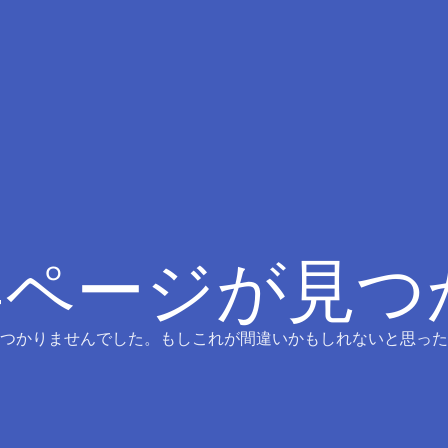
4ページが見
つかりませんでした。もしこれが間違いかもしれないと思った