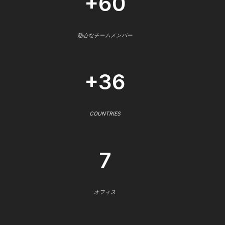
+60
熱心なチームメンバー
+36
COUNTRIES
7
オフィス