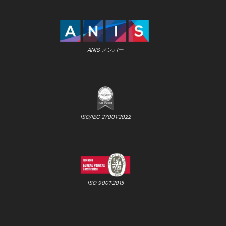
ANIS メンバー
ISO/IEC 27001:2022
ISO 9001:2015