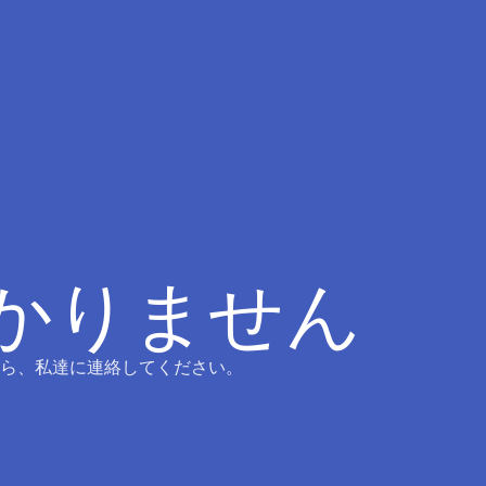
つかりません
ら、私達に連絡してください。