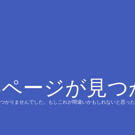
4ページが見
つかりませんでした。もしこれが間違いかもしれないと思った