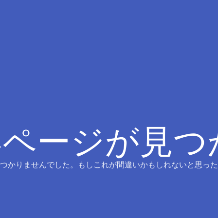
4ページが見
つかりませんでした。もしこれが間違いかもしれないと思った