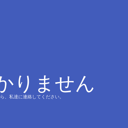
つかりません
ら、私達に連絡してください。