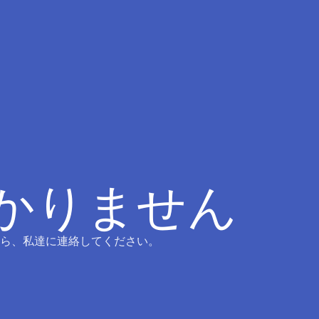
つかりません
ら、私達に連絡してください。