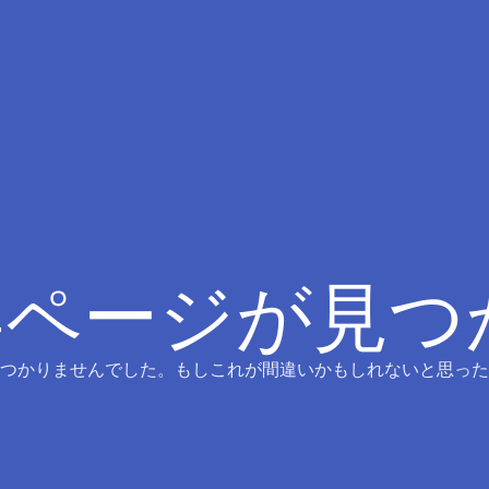
4ページが見
つかりませんでした。もしこれが間違いかもしれないと思った