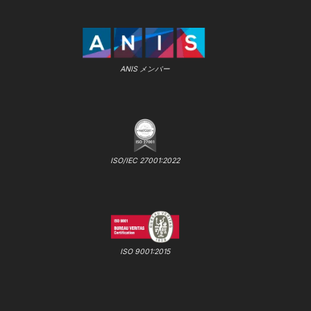
ANIS メンバー
ISO/IEC 27001:2022
ISO 9001:2015