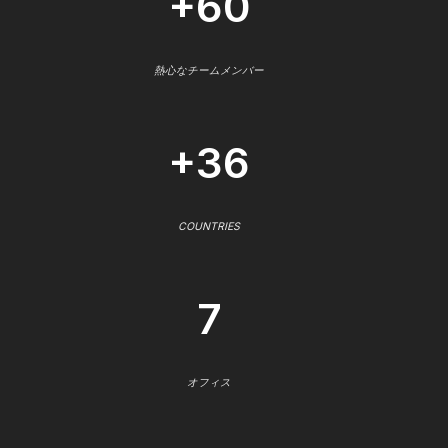
+60
熱心なチームメンバー
+36
COUNTRIES
7
オフィス