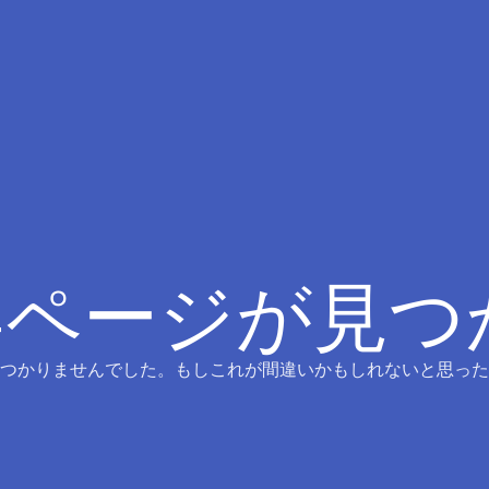
4ページが見
つかりませんでした。もしこれが間違いかもしれないと思った