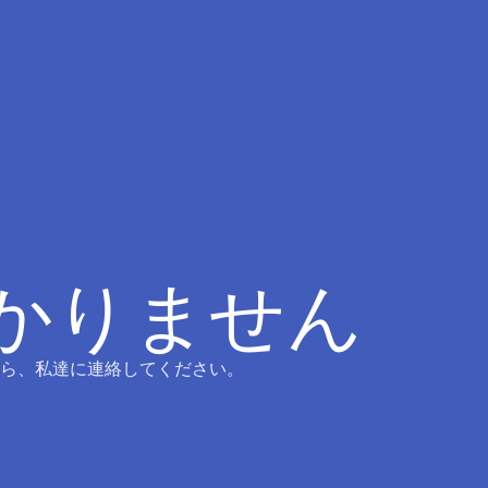
つかりません
ら、私達に連絡してください。