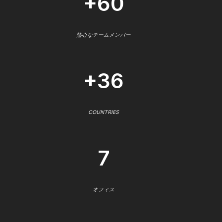
+60
熱心なチームメンバー
+36
COUNTRIES
7
オフィス