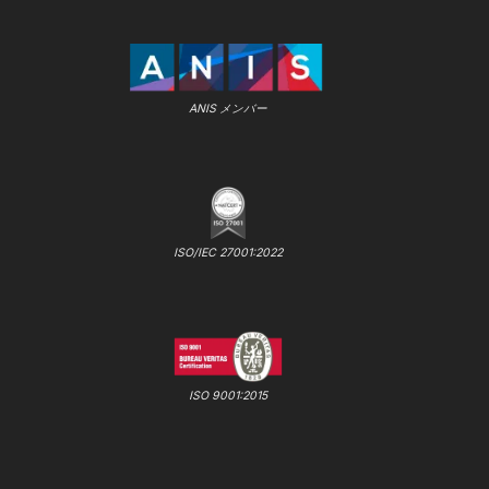
ANIS メンバー
ISO/IEC 27001:2022
ISO 9001:2015