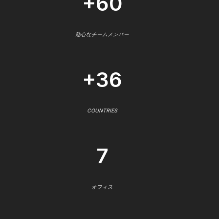
+60
熱心なチームメンバー
+36
COUNTRIES
7
オフィス