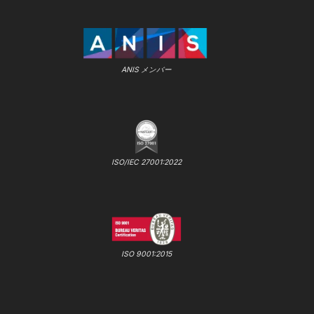
ANIS メンバー
ISO/IEC 27001:2022
ISO 9001:2015