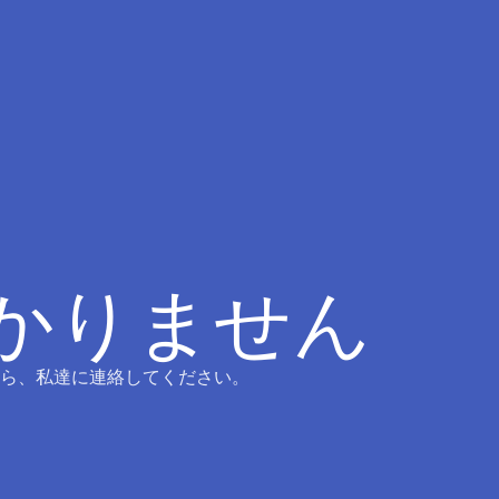
つかりません
ら、私達に連絡してください。