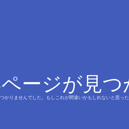
4ページが見
つかりませんでした。もしこれが間違いかもしれないと思った