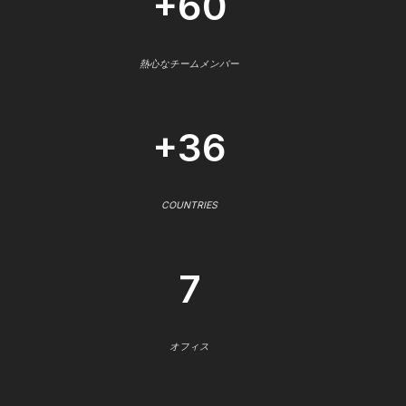
+60
熱心なチームメンバー
+36
COUNTRIES
7
オフィス