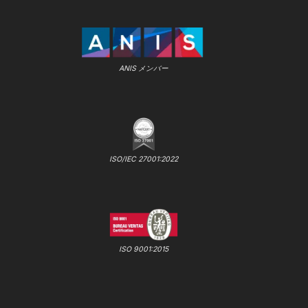
ANIS メンバー
ISO/IEC 27001:2022
ISO 9001:2015