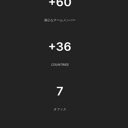
+60
熱心なチームメンバー
+36
COUNTRIES
7
オフィス