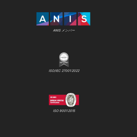
ANIS メンバー
ISO/IEC 27001:2022
ISO 9001:2015