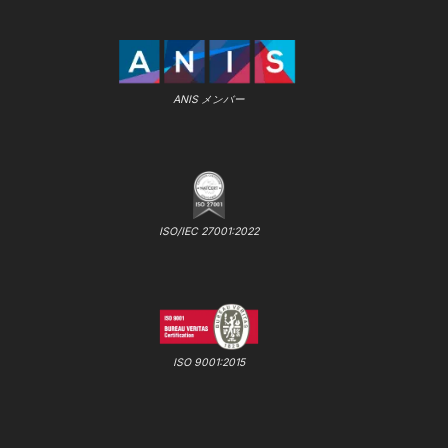
ANIS メンバー
ISO/IEC 27001:2022
ISO 9001:2015