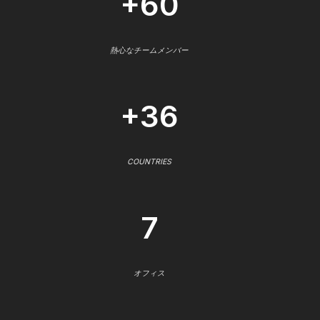
+60
熱心なチームメンバー
+36
COUNTRIES
7
オフィス